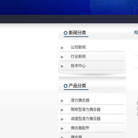
新闻分类
光
公司新闻
行业新闻
技术中心
产品分类
液力偶合器
限矩型液力偶合器
调速型液力偶合器
偶合器配件
偶合器