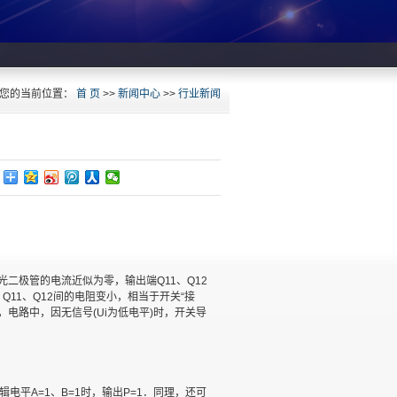
您的当前位置：
首 页
>>
新闻中心
>>
行业新闻
光二极管的电流近似为零，输出端Q11、Q12
Q11、Q12间的电阻变小，相当于开关“接
电路中，因无信号(Ui为低电平)时，开关导
电平A=1、B=1时，输出P=1．同理，还可