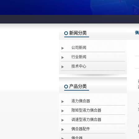
新闻分类
偶
公司新闻
行业新闻
技术中心
产品分类
液力偶合器
限矩型液力偶合器
调速型液力偶合器
偶合器配件
偶合器