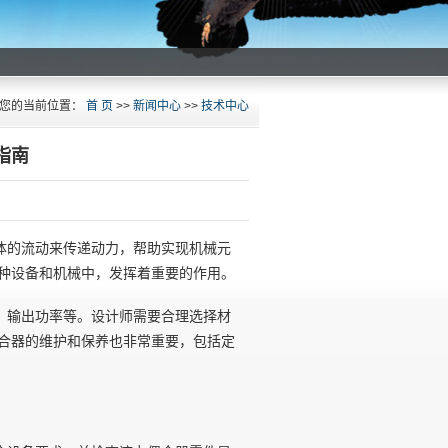
您的当前位置：
首 页
>>
新闻中心
>>
技术中心
指南
体的流动来传递动力，帮助实现机械元
种设备和机械中，发挥着重要的作用。
、输出功率等。设计师需要合理选择材
合器的维护和保养也非常重要，包括定