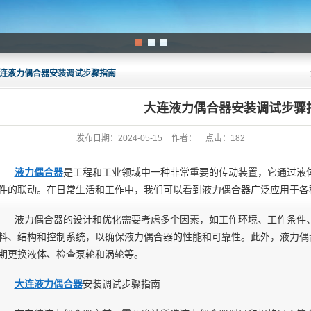
1
2
3
连液力偶合器安装调试步骤指南
大连液力偶合器安装调试步骤
发布日期：
2024-05-15
作者：
点击：
182
液力偶合器
是工程和工业领域中一种非常重要的传动装置，它通过液
件的联动。在日常生活和工作中，我们可以看到液力偶合器广泛应用于各
液力偶合器的设计和优化需要考虑多个因素，如工作环境、工作条件
料、结构和控制系统，以确保液力偶合器的性能和可靠性。此外，液力偶
期更换液体、检查泵轮和涡轮等。
大连液力偶合器
安装调试步骤指南