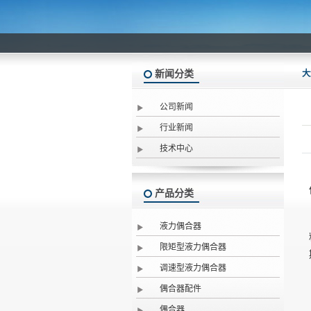
新闻分类
大
公司新闻
行业新闻
技术中心
产品分类
液力偶合器
限矩型液力偶合器
调速型液力偶合器
偶合器配件
偶合器